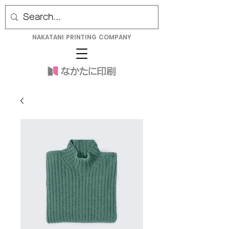
NAKATANI PRINTING COMPANY