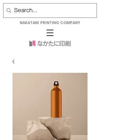
NAKATANI PRINTING COMPANY