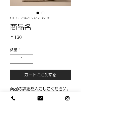
SKU： 284215376135191
商品名
価
￥130
格
数量
*
カートに追加する
商品の詳細を入力してください。
あなたの商品の特徴やおすすめの
ポイントをわかりやすく説明しま
しょう。