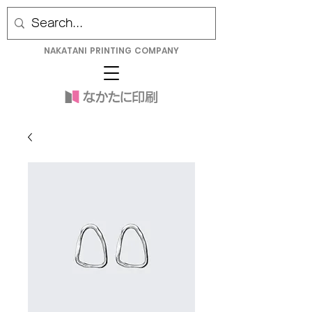
NAKATANI PRINTING COMPANY