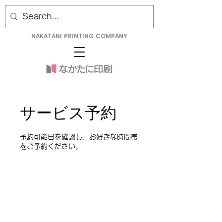
NAKATANI PRINTING COMPANY
サービス予約
予約可能日を確認し、お好きな時間帯
をご予約ください。