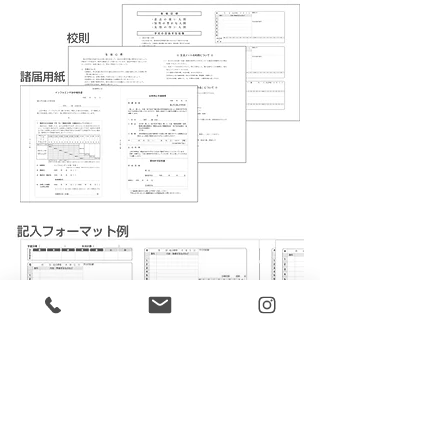
表紙のカラーバリエーション