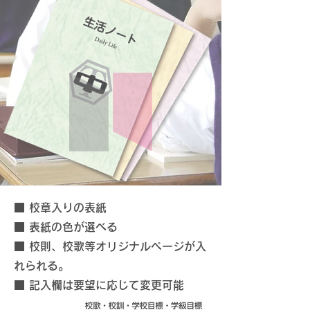
■ 校章入りの表紙
■ 表紙の色が選べる
■ 校則、校歌等オリジナルページが入
れられる。
■ 記入欄は要望に応じて変更可能