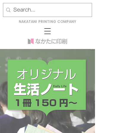
NAKATANI PRINTING COMPANY