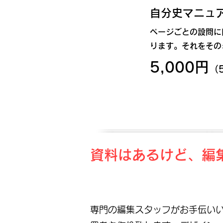
自分史マニュ
ページごとの設問に
ります。それをその
5,000円
（
資料はあるけど、編
専門の編集スタッフがお手伝い