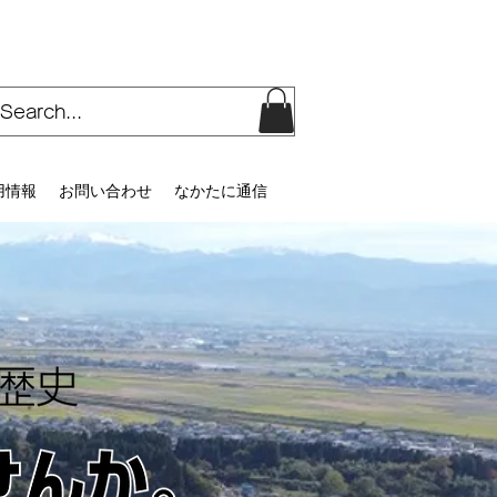
用情報
お問い合わせ
なかたに通信