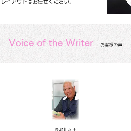
・レイアウトはお任せください。
Voice of the Writer
お客様の声
長谷川さま