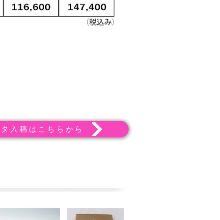
ータ入稿はこちらから