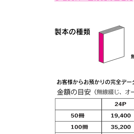
製本の種類
お客様からお預かりの完全デー