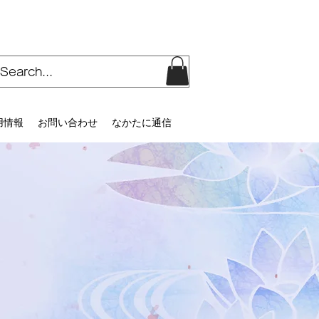
用情報
お問い合わせ
なかたに通信