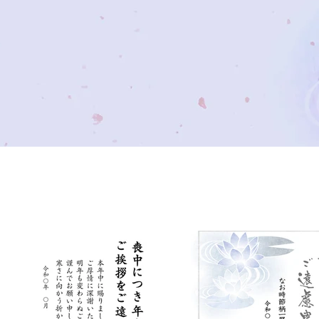
スタンダード