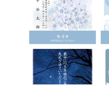
モ-２９
お申込みはこちらから
モ-２６
お申込みはこちらから