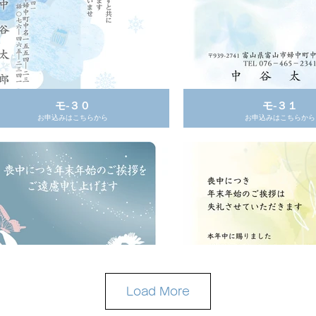
モ-３０
モ-３１
お申込みはこちらから
お申込みはこちらから
モ-２７
モ-２８
お申込みはこちらから
お申込みはこちらから
Load More