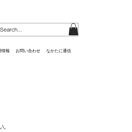
用情報
お問い合わせ
なかたに通信
い。