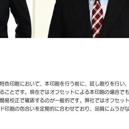
特色印刷において、本印刷を行う前に、試し刷りを行い
ることです。現在ではオフセットによる本印刷の場合で
簡易校正で確認するのが一般的です。弊社ではオフセッ
ド印刷の色合いを定期的に合わせており、品質にムラが