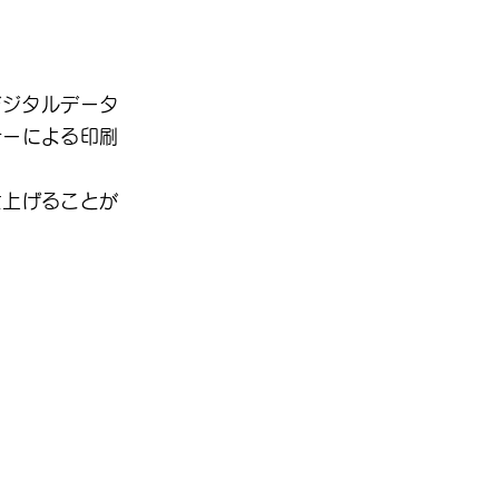
デジタルデータ
ナーによる印刷
上げることが
。