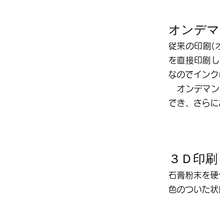
オンデマ
従来の印刷
(
を直接印刷し
なのでインク
オンデマン
でき、さらに
３Ｄ印刷
石膏粉末を硬
色のついた状