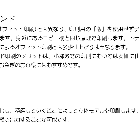
ンド
オフセット印刷)
とは異なり、印刷用の「版」を使用せず
ます。身近にあるコピー機と同じ原理で印刷します。ト
によるオフセット印刷とは多少仕上がりは異なります。
ド印刷のメリットは、小部数での印刷においては安価に仕
お急ぎのお客様にはおすすめです。
化し、積層していくことによって立体モデルを印刷します
態で出力することが可能です。