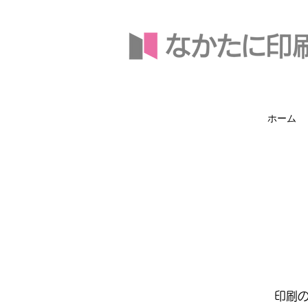
ホーム
印刷