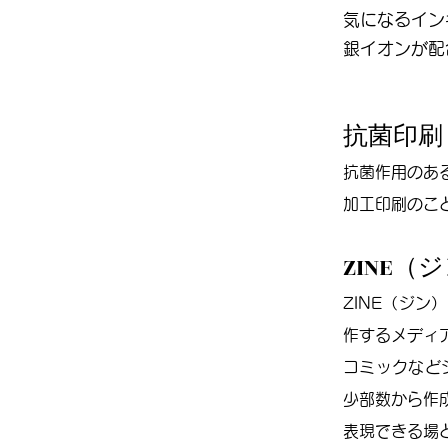
気になるイン
銀イオンが配
抗菌印刷
抗菌作用のあ
加工印刷のこ
ZINE（
ZINE（ジ
作するメディ
コミックなど
少部数から作
表現できる場