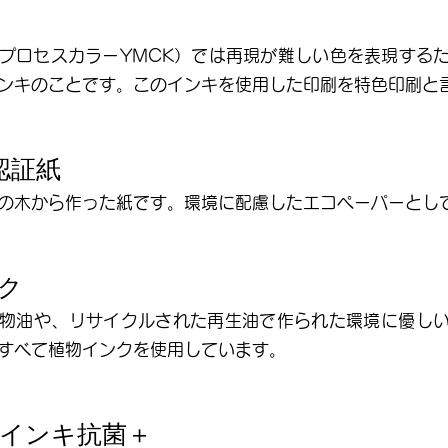
プロセスカラーYMCK）では再現が難しい色を表現する
ンキのことです。このインキを使用した印刷を特色印刷と
認証紙
の木から作った紙です。環境に配慮したエコペーパーとし
ク
物油や、リサイクルされた再生油で作られた環境に優し
すべて植物インクを使用しています。
インキ抗菌＋